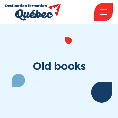
Old books