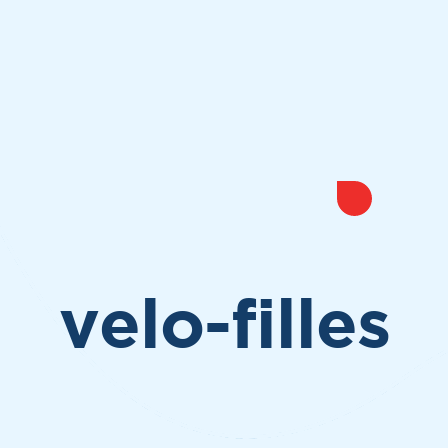
velo-filles