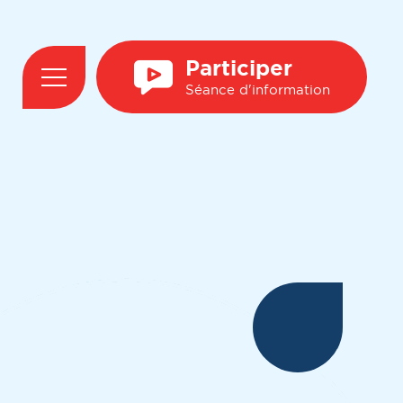
Participer
Séance d'information