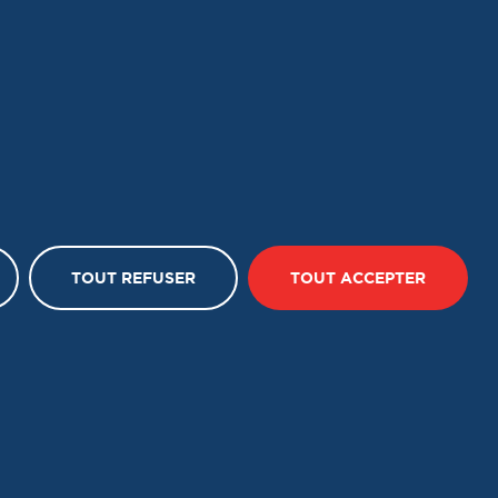
NOTRE BROCHURE
TOUT REFUSER
TOUT ACCEPTER