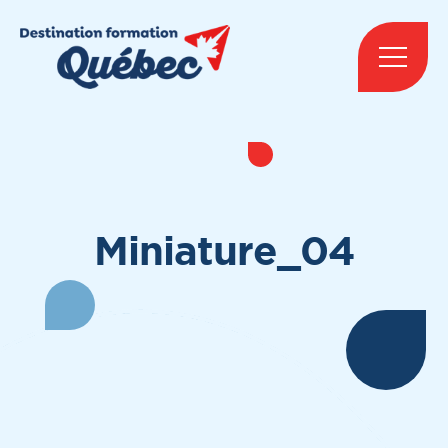
Miniature_04