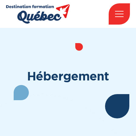
Hébergement