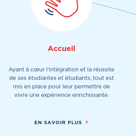
Accueil
Ayant à cœur l’intégration et la réussite
de ses étudiantes et étudiants, tout est
mis en place pour leur permettre de
vivre une expérience enrichissante.
EN SAVOIR PLUS