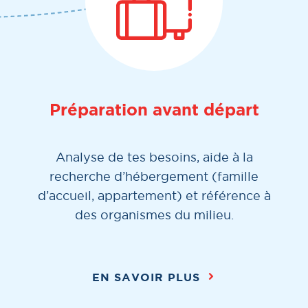
Préparation avant départ
Analyse de tes besoins, aide à la
recherche d’hébergement (famille
d’accueil, appartement) et référence à
des organismes du milieu.
EN SAVOIR PLUS