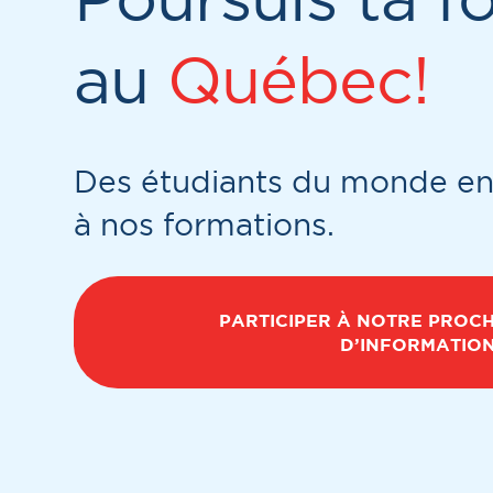
au
Québec!
Des étudiants du monde ent
à nos formations.
PARTICIPER À NOTRE PROC
D’INFORMATION