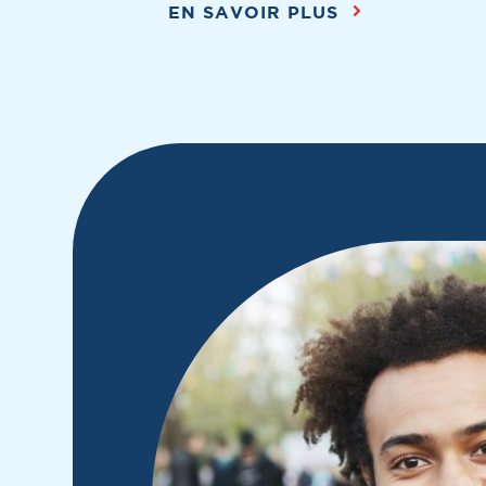
EN SAVOIR PLUS