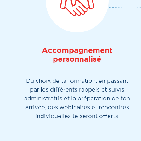
Accompagnement
personnalisé
Du choix de ta formation, en passant
par les différents rappels et suivis
administratifs et la préparation de ton
arrivée, des webinaires et rencontres
individuelles te seront offerts.